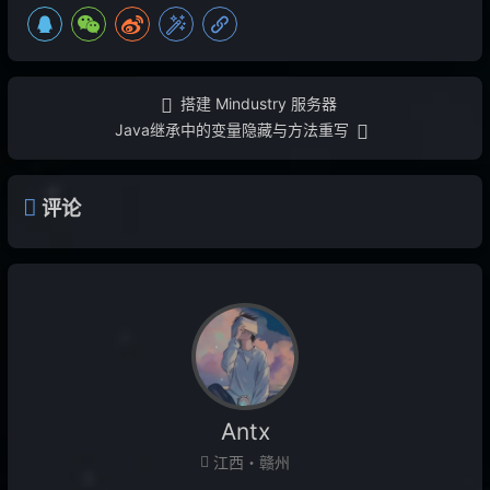
搭建 Mindustry 服务器
Java继承中的变量隐藏与方法重写
评论
Antx
江西・赣州