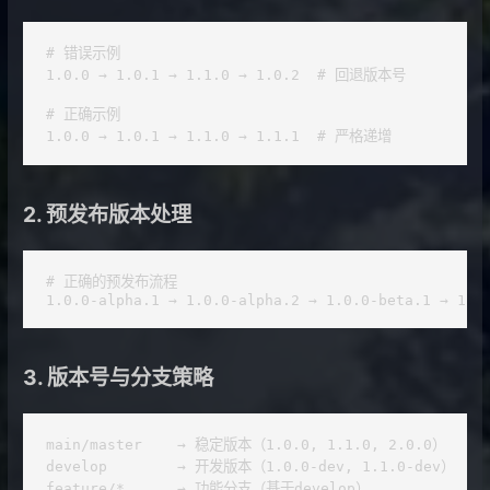
# 错误示例

1.0.0 → 1.0.1 → 1.1.0 → 1.0.2  # 回退版本号

# 正确示例

1.0.0 → 1.0.1 → 1.1.0 → 1.1.1  # 严格递增
2. 预发布版本处理
# 正确的预发布流程

1.0.0-alpha.1 → 1.0.0-alpha.2 → 1.0.0-beta.1 → 1.0
3. 版本号与分支策略
main/master    → 稳定版本（1.0.0, 1.1.0, 2.0.0）

develop        → 开发版本（1.0.0-dev, 1.1.0-dev）

feature/*      → 功能分支（基于develop）
